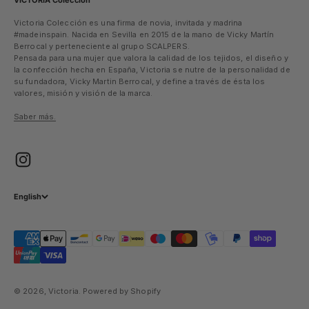
Victoria Colección es una firma de novia, invitada y madrina
#madeinspain. Nacida en Sevilla en 2015 de la mano de Vicky Martín
Berrocal y perteneciente al grupo SCALPERS.
Pensada para una mujer que valora la calidad de los tejidos, el diseño y
la confección hecha en España, Victoria se nutre de la personalidad de
su fundadora, Vicky Martin Berrocal, y define a través de ésta los
valores, misión y visión de la marca.
Saber más.
English
© 2026, Victoria.
Powered by Shopify