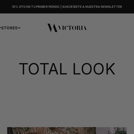
10% DTO EN TU PRIMER PEDIDO | SUSCRÍBETE A NUESTRA NEWSLETTER
Victoria
STORES
TOTAL LOOK