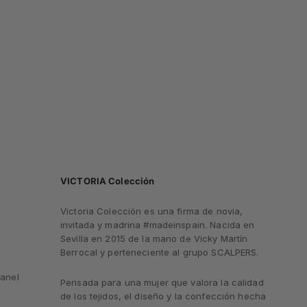
VICTORIA Colección
Victoria Colección es una firma de novia,
invitada y madrina #madeinspain. Nacida en
Sevilla en 2015 de la mano de Vicky Martín
Berrocal y perteneciente al grupo SCALPERS.
anel
Pensada para una mujer que valora la calidad
de los tejidos, el diseño y la confección hecha