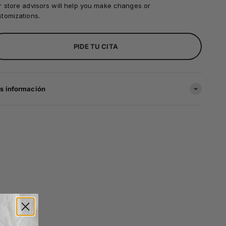
 store advisors will help you make changes or
tomizations.
PIDE TU CITA
s información