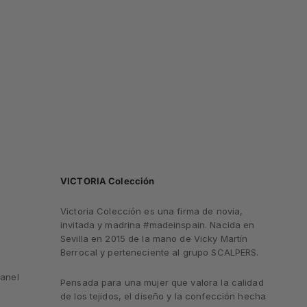
VICTORIA Colección
Victoria Colección es una firma de novia,
invitada y madrina #madeinspain. Nacida en
Sevilla en 2015 de la mano de Vicky Martín
Berrocal y perteneciente al grupo SCALPERS.
anel
Pensada para una mujer que valora la calidad
de los tejidos, el diseño y la confección hecha