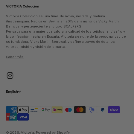
VICTORIA Colección
Victoria Colección es una firma de novia, invitada y madrina
#madeinspain. Nacida en Sevilla en 2015 de la mano de Vicky Martín
Berrocal y perteneciente al grupo SCALPERS.
Pensada para una mujer que valora la calidad de los tejidos, el diseño y
la confección hecha en España, Victoria se nutre de la personalidad de
su fundadora, Vicky Martin Berrocal, y define a través de ésta los
valores, misión y visión de la marca.
Saber más.
English
© 2026, Victoria.
Powered by Shopify