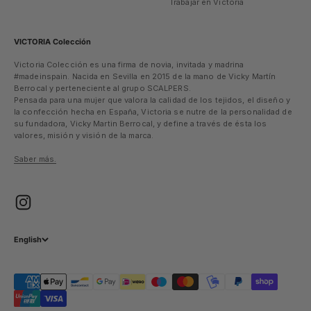
Trabajar en Victoria
VICTORIA Colección
Victoria Colección es una firma de novia, invitada y madrina
#madeinspain. Nacida en Sevilla en 2015 de la mano de Vicky Martín
Berrocal y perteneciente al grupo SCALPERS.
Pensada para una mujer que valora la calidad de los tejidos, el diseño y
la confección hecha en España, Victoria se nutre de la personalidad de
su fundadora, Vicky Martin Berrocal, y define a través de ésta los
valores, misión y visión de la marca.
Saber más.
English