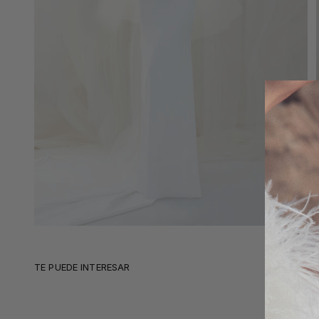
TE PUEDE INTERESAR