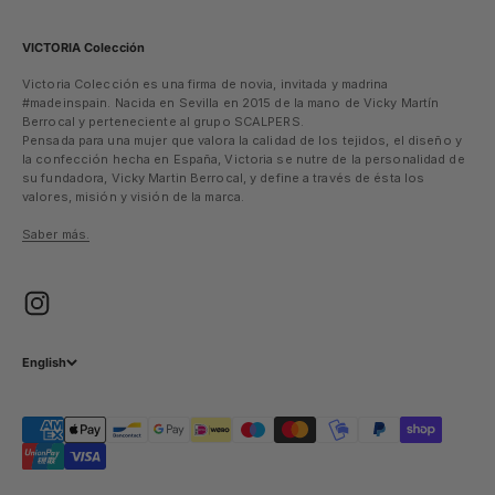
VICTORIA Colección
Victoria Colección es una firma de novia, invitada y madrina
#madeinspain. Nacida en Sevilla en 2015 de la mano de Vicky Martín
Berrocal y perteneciente al grupo SCALPERS.
Pensada para una mujer que valora la calidad de los tejidos, el diseño y
la confección hecha en España, Victoria se nutre de la personalidad de
su fundadora, Vicky Martin Berrocal, y define a través de ésta los
valores, misión y visión de la marca.
Saber más.
English