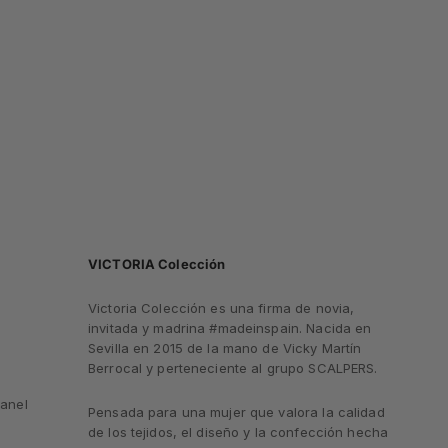
VICTORIA Colección
Victoria Colección es una firma de novia,
invitada y madrina #madeinspain. Nacida en
Sevilla en 2015 de la mano de Vicky Martín
Berrocal y perteneciente al grupo SCALPERS.
anel
Pensada para una mujer que valora la calidad
de los tejidos, el diseño y la confección hecha