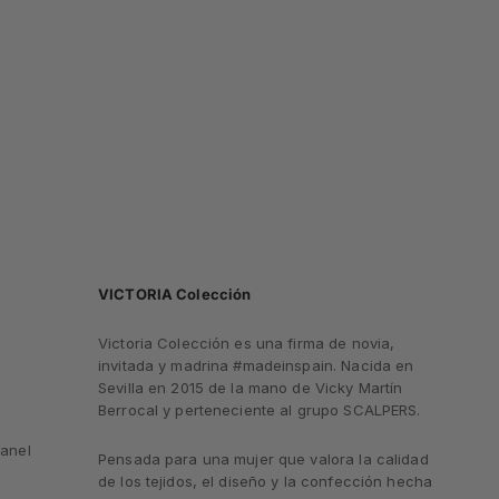
VICTORIA Colección
Victoria Colección es una firma de novia,
invitada y madrina #madeinspain. Nacida en
Sevilla en 2015 de la mano de Vicky Martín
Berrocal y perteneciente al grupo SCALPERS.
anel
Pensada para una mujer que valora la calidad
de los tejidos, el diseño y la confección hecha